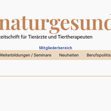
Mitgliederbereich
Weiterbildungen / Seminare
Neuheiten
Berufspoliti