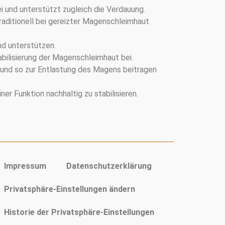
 und unterstützt zugleich die Verdauung.
ditionell bei gereizter Magenschleimhaut
nd unterstützen.
abilisierung der Magenschleimhaut bei.
 und so zur Entlastung des Magens beitragen
ner Funktion nachhaltig zu stabilisieren.
Impressum
Datenschutzerklärung
Privatsphäre-Einstellungen ändern
Historie der Privatsphäre-Einstellungen