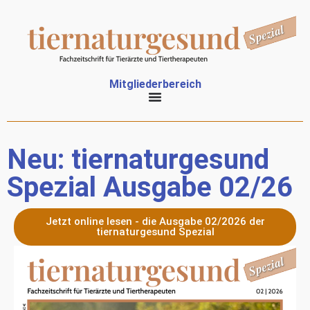
Mitgliederbereich
Neu: tiernaturgesund
Spezial Ausgabe 02/26
Jetzt online lesen - die Ausgabe 02/2026 der
tiernaturgesund Spezial